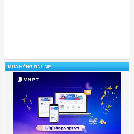
MUA HÀNG ONLINE