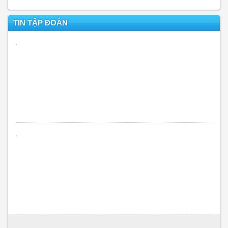
TIN TẬP ĐOÀN