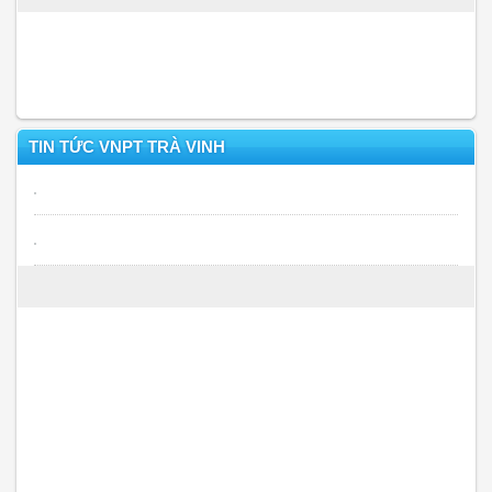
TIN TỨC VNPT TRÀ VINH