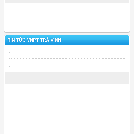
TIN TỨC VNPT TRÀ VINH