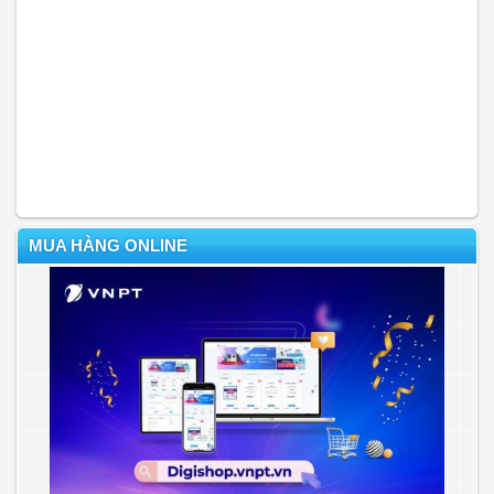
MUA HÀNG ONLINE