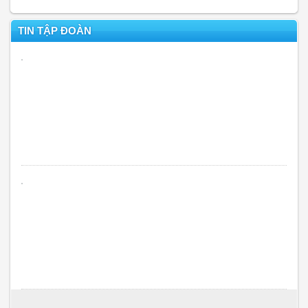
TIN TẬP ĐOÀN