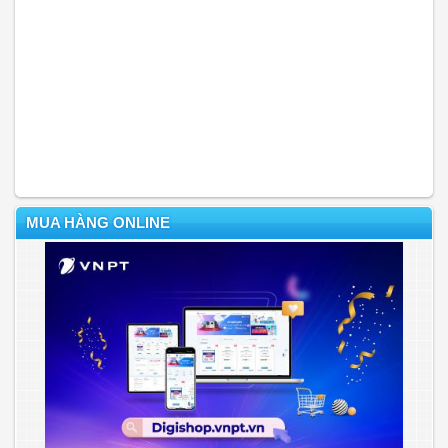
MUA HÀNG ONLINE