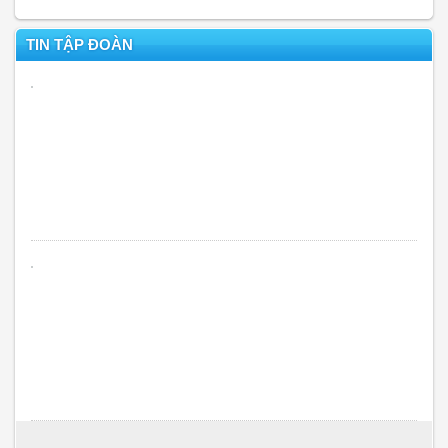
TIN TẬP ĐOÀN