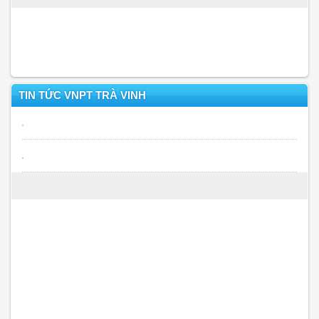
TIN TỨC VNPT TRÀ VINH